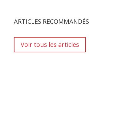
ARTICLES RECOMMANDÉS
Voir tous les articles