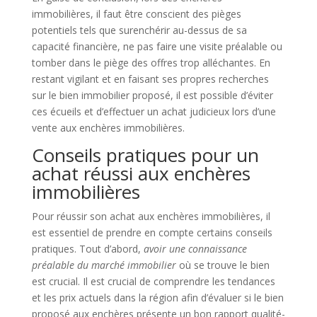
immobilières, il faut être conscient des pièges
potentiels tels que surenchérir au-dessus de sa
capacité financière, ne pas faire une visite préalable ou
tomber dans le piège des offres trop alléchantes. En
restant vigilant et en faisant ses propres recherches
sur le bien immobilier proposé, il est possible d’éviter
ces écueils et d’effectuer un achat judicieux lors d’une
vente aux enchères immobilières.
Conseils pratiques pour un
achat réussi aux enchères
immobilières
Pour réussir son achat aux enchères immobilières, il
est essentiel de prendre en compte certains conseils
pratiques. Tout d’abord,
avoir une connaissance
préalable du marché immobilier
où se trouve le bien
est crucial. Il est crucial de comprendre les tendances
et les prix actuels dans la région afin d’évaluer si le bien
proposé aux enchères présente un bon rapport qualité-