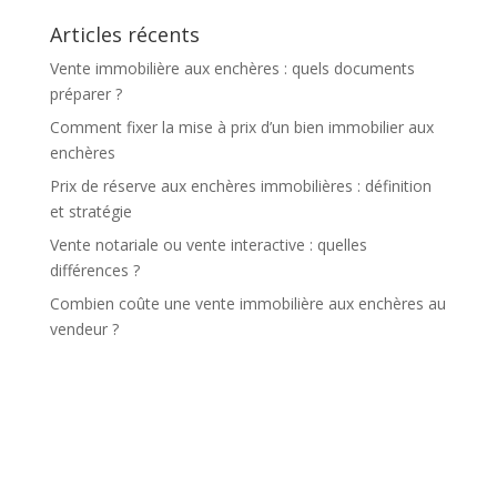
Articles récents
Vente immobilière aux enchères : quels documents
préparer ?
Comment fixer la mise à prix d’un bien immobilier aux
enchères
Prix de réserve aux enchères immobilières : définition
et stratégie
Vente notariale ou vente interactive : quelles
différences ?
Combien coûte une vente immobilière aux enchères au
vendeur ?