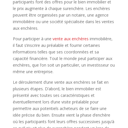
participants font des offres pour le bien immobilier et
le prix augmente à chaque surenchère. Les enchères
peuvent être organisées par un notaire, une agence
immobilière ou une société spécialisée dans les ventes
aux enchères.
Pour participer à une
vente aux enchères
immobilière,
il faut s’inscrire au préalable et fournir certaines
informations telles que ses coordonnées et sa
capacité financière. Tout le monde peut participer aux
enchères, que l’on soit un particulier, un investisseur ou
même une entreprise.
Le déroulement d’une vente aux enchères se fait en
plusieurs étapes. D’abord, le bien immobilier est
présenté avec toutes ses caractéristiques et
éventuellement lors d’une visite préalable pour
permettre aux potentiels acheteurs de se faire une
idée précise du bien. Ensuite vient la phase d’enchère
où les participants font leurs offres successives jusqu’à