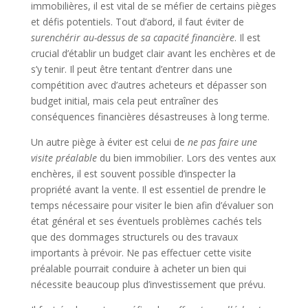
immobilières, il est vital de se méfier de certains pièges
et défis potentiels. Tout d’abord, il faut éviter de
surenchérir au-dessus de sa capacité financière
. Il est
crucial d’établir un budget clair avant les enchères et de
s’y tenir. Il peut être tentant d’entrer dans une
compétition avec d’autres acheteurs et dépasser son
budget initial, mais cela peut entraîner des
conséquences financières désastreuses à long terme.
Un autre piège à éviter est celui de
ne pas faire une
visite préalable
du bien immobilier. Lors des ventes aux
enchères, il est souvent possible d’inspecter la
propriété avant la vente. Il est essentiel de prendre le
temps nécessaire pour visiter le bien afin d’évaluer son
état général et ses éventuels problèmes cachés tels
que des dommages structurels ou des travaux
importants à prévoir. Ne pas effectuer cette visite
préalable pourrait conduire à acheter un bien qui
nécessite beaucoup plus d’investissement que prévu.