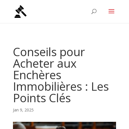
Conseils pour
Acheter aux
Enchères
Immobilières : Les
Points Clés
Jan 9, 2025