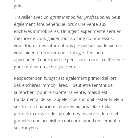
prix.
Travailler avec un
agent immobilier professionnel
peut
également être bénéfique lors d’une vente aux
enchères immobilières. Un agent expérimenté sera en
mesure de vous guider tout au long du processus,
vous fournir des informations précieuses sur le bien et
vous aider à formuler une stratégie d’enchère
appropriée. Leur expertise peut faire toute la différence
pour réaliser un achat judicieux.
Respecter son
budget
est également primordial lors
des enchères immobilières. Il peut être tentant de
surenchérir pour remporter la vente, mais il est
fondamental de se rappeler que l’on doit rester fidèle à
ses limites financières établies au préalable. Cela
permettra d’éviter des problèmes financiers futurs et
garantira une acquisition qui correspond réellement à
ses moyens.