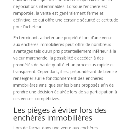
négociations interminables. Lorsque l’enchère est
remportée, la vente est généralement ferme et
définitive, ce qui offre une certaine sécurité et certitude
pour l’acheteur.
En terminant, acheter une propriété lors d’une vente
aux enchères immobilières peut offrir de nombreux
avantages tels qu’un prix potentiellement inférieur à la
valeur marchande, la possibilité d’accéder à des
propriétés de haute qualité et un processus rapide et
transparent. Cependant, il est prépondérant de bien se
renseigner sur le fonctionnement des enchères
immobilières ainsi que sur les biens proposés afin de
prendre une décision éclairée lors de sa participation à
ces ventes compétitives.
Les pièges à éviter lors des
enchères immobilières
Lors de l’achat dans une vente aux enchères