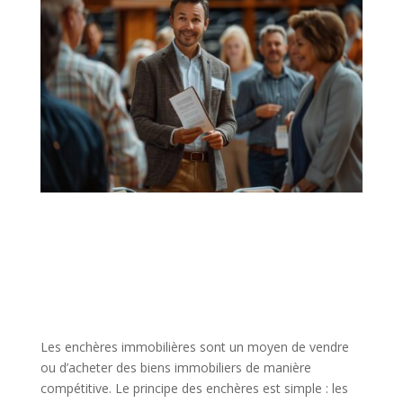
Les enchères immobilières sont un moyen de vendre
ou d’acheter des biens immobiliers de manière
compétitive. Le principe des enchères est simple : les