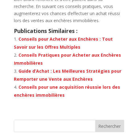
recherche. En suivant ces conseils pratiques, vous
augmenterez vos chances d’effectuer un achat réussi
lors des ventes aux enchères immobilières.
Publications Similaires :
Conseils pour Acheter aux Enchères : Tout
Savoir sur les Offres Multiples
Conseils Pratiques pour Acheter aux Enchères
Immobilières
Guide d’Achat : Les Meilleures Stratégies pour
Remporter une Vente aux Enchères
Conseils pour une acquisition réussie lors des
enchères immobilières