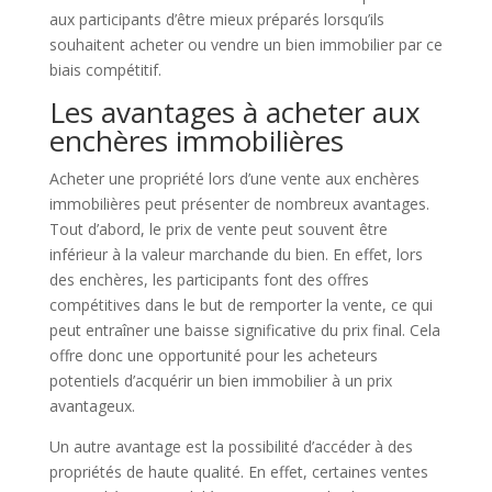
aux participants d’être mieux préparés lorsqu’ils
souhaitent acheter ou vendre un bien immobilier par ce
biais compétitif.
Les avantages à acheter aux
enchères immobilières
Acheter une propriété lors d’une vente aux enchères
immobilières peut présenter de nombreux avantages.
Tout d’abord, le prix de vente peut souvent être
inférieur à la valeur marchande du bien. En effet, lors
des enchères, les participants font des offres
compétitives dans le but de remporter la vente, ce qui
peut entraîner une baisse significative du prix final. Cela
offre donc une opportunité pour les acheteurs
potentiels d’acquérir un bien immobilier à un prix
avantageux.
Un autre avantage est la possibilité d’accéder à des
propriétés de haute qualité. En effet, certaines ventes