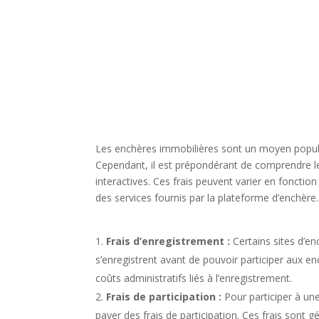
Les enchères immobilières sont un moyen popula
Cependant, il est prépondérant de comprendre le
interactives. Ces frais peuvent varier en fonctio
des services fournis par la plateforme d’enchère.
Frais d’enregistrement :
Certains sites d’en
s’enregistrent avant de pouvoir participer aux en
coûts administratifs liés à l’enregistrement.
Frais de participation :
Pour participer à un
payer des frais de participation. Ces frais sont