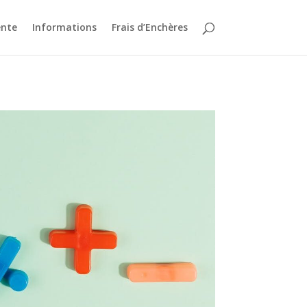
ente
Informations
Frais d’Enchères