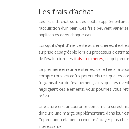
Les frais d’achat
Les frais d’achat sont des coûts supplémentaire
l’acquisition d’un bien. Ces frais peuvent varier s
applicables dans chaque cas.
Lorsqu’il s’agit d’une vente aux enchères, il est 
surprise désagréable lors du processus d’estimat
de l’évaluation des
frais d’enchères
, ce qui peut
La première erreur à éviter est celle liée à la so
compte tous les coûts potentiels tels que les 
l’organisateur de l’événement, ainsi que les éven
négligeant ces éléments, vous pourriez vous ret
prévu.
Une autre erreur courante concerne la surestimat
d’inclure une marge supplémentaire dans leur est
Cependant, cela peut conduire à payer plus cher 
intéressante.