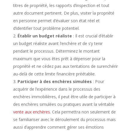
titres de propriété, les rapports d’inspection et tout
autre document pertinent. De plus, visiter la propriété
en personne permet d’évaluer son état réel et
d’identifier tout problème potentiel.
Établir un budget réaliste
: Il est crucial d’établir
un budget réaliste avant l’enchère
et
de s’y tenir
pendant le processus. Déterminez le montant
maximum que vous êtes prêt à dépenser pour la
propriété et ne cédez pas aux tentations de surenchérir
au-delà de cette limite financière préétablie.
Participer à des enchères simulées
: Pour
acquérir de l’expérience dans le processus des
enchères immobilières, il peut être utile de participer à
des enchères simulées ou pratiques avant la véritable
vente aux enchères
. Cela permettra non seulement de
se familiariser avec le déroulement du processus mais
aussi d’apprendre comment gérer ses émotions