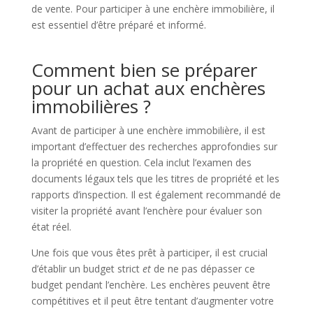
de vente. Pour participer à une enchère immobilière, il
est essentiel d’être préparé et informé.
Comment bien se préparer
pour un achat aux enchères
immobilières ?
Avant de participer à une enchère immobilière, il est
important d’effectuer des recherches approfondies sur
la propriété en question. Cela inclut l’examen des
documents légaux tels que les titres de propriété et les
rapports d’inspection. Il est également recommandé de
visiter la propriété avant l’enchère pour évaluer son
état réel.
Une fois que vous êtes prêt à participer, il est crucial
d’établir un budget strict
et
de ne pas dépasser ce
budget pendant l’enchère. Les enchères peuvent être
compétitives et il peut être tentant d’augmenter votre