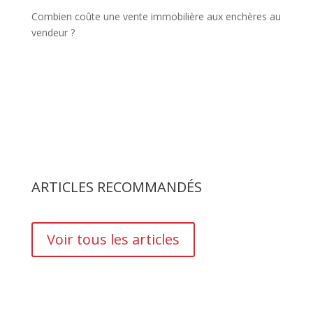
Combien coûte une vente immobilière aux enchères au
vendeur ?
ARTICLES RECOMMANDÉS
Voir tous les articles