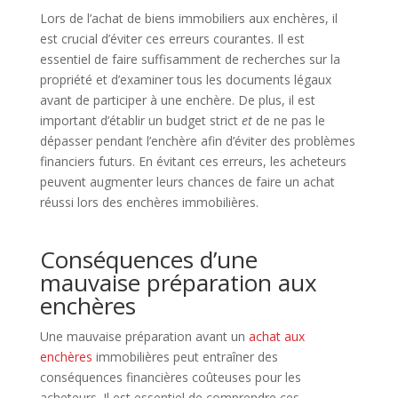
Lors de l’achat de biens immobiliers aux enchères, il
est crucial d’éviter ces erreurs courantes. Il est
essentiel de faire suffisamment de recherches sur la
propriété et d’examiner tous les documents légaux
avant de participer à une enchère. De plus, il est
important d’établir un budget strict
et
de ne pas le
dépasser pendant l’enchère afin d’éviter des problèmes
financiers futurs. En évitant ces erreurs, les acheteurs
peuvent augmenter leurs chances de faire un achat
réussi lors des enchères immobilières.
Conséquences d’une
mauvaise préparation aux
enchères
Une mauvaise préparation avant un
achat aux
enchères
immobilières peut entraîner des
conséquences financières coûteuses pour les
acheteurs. Il est essentiel de comprendre ces