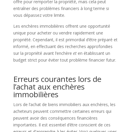
offre pour remporter la propriété, mais cela peut
entraîner des problèmes financiers à long terme si
vous dépassez votre limite.
Les enchères immobilières offrent une opportunité
unique pour acheter ou vendre rapidement une
propriété. Cependant, il est primordial d’être préparé et
informé, en effectuant des recherches approfondies
sur la propriété avant l’enchère
et
en établissant un
budget strict pour éviter tout problème financier futur.
Erreurs courantes lors de
l’achat aux enchères
immobilières
Lors de l’achat de biens immobiliers aux enchères, les
acheteurs peuvent commettre certaines erreurs qui
peuvent avoir des conséquences financières
importantes. Il est essentiel d’être conscient de ces
erreurs et d’apprendre à les éviter. Voici quelques-unes