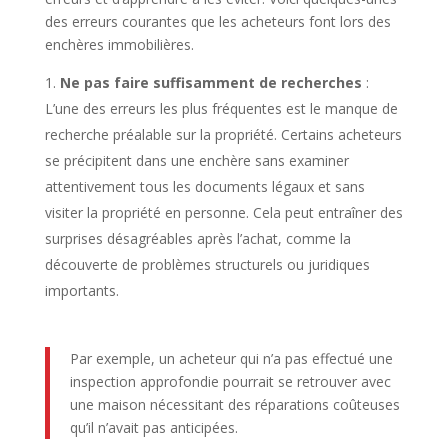
des erreurs courantes que les acheteurs font lors des
enchères immobilières.
Ne pas faire suffisamment de recherches
:
L’une des erreurs les plus fréquentes est le manque de
recherche préalable sur la propriété. Certains acheteurs
se précipitent dans une enchère sans examiner
attentivement tous les documents légaux et sans
visiter la propriété en personne. Cela peut entraîner des
surprises désagréables après l’achat, comme la
découverte de problèmes structurels ou juridiques
importants.
Par exemple, un acheteur qui n’a pas effectué une
inspection approfondie pourrait se retrouver avec
une maison nécessitant des réparations coûteuses
qu’il n’avait pas anticipées.