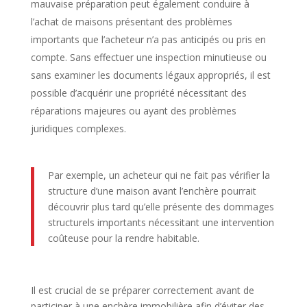
mauvaise préparation peut également conduire à
l’achat de maisons présentant des problèmes
importants que l’acheteur n’a pas anticipés ou pris en
compte. Sans effectuer une inspection minutieuse ou
sans examiner les documents légaux appropriés, il est
possible d’acquérir une propriété nécessitant des
réparations majeures ou ayant des problèmes
juridiques complexes.
Par exemple, un acheteur qui ne fait pas vérifier la
structure d’une maison avant l’enchère pourrait
découvrir plus tard qu’elle présente des dommages
structurels importants nécessitant une intervention
coûteuse pour la rendre habitable.
Il est crucial de se préparer correctement avant de
participer à une enchère immobilière afin d’éviter des