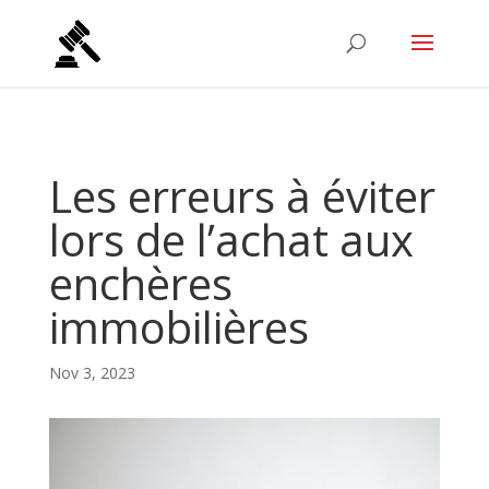
Les erreurs à éviter
lors de l’achat aux
enchères
immobilières
Nov 3, 2023