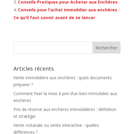
Conseils Pratiques pour Acheter aux Enchères
Conseils pour l’achat immobilier aux enchères :
Ce qu’il faut savoir avant de se lancer
Articles récents
Vente immobilière aux enchères : quels documents
préparer ?
Comment fixer la mise à prix d’un bien immobilier aux
enchères
Prix de réserve aux enchères immobilières : définition
et stratégie
Vente notariale ou vente interactive : quelles
différences ?