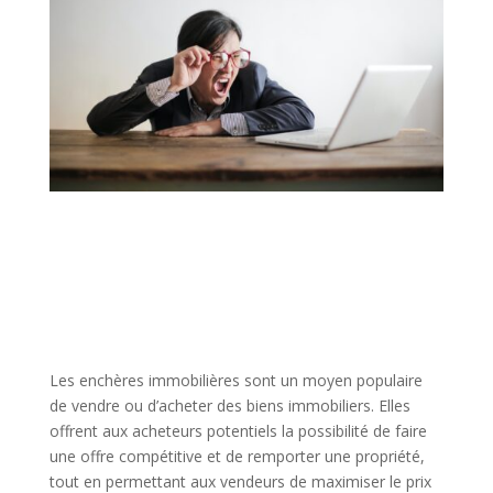
Les enchères immobilières sont un moyen populaire
de vendre ou d’acheter des biens immobiliers. Elles
offrent aux acheteurs potentiels la possibilité de faire
une offre compétitive et de remporter une propriété,
tout en permettant aux vendeurs de maximiser le prix