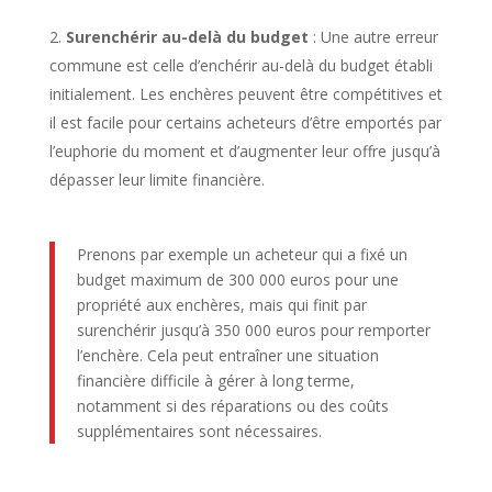
Surenchérir au-delà du budget
: Une autre erreur
commune est celle d’enchérir au-delà du budget établi
initialement. Les enchères peuvent être compétitives et
il est facile pour certains acheteurs d’être emportés par
l’euphorie du moment et d’augmenter leur offre jusqu’à
dépasser leur limite financière.
Prenons par exemple un acheteur qui a fixé un
budget maximum de 300 000 euros pour une
propriété aux enchères, mais qui finit par
surenchérir jusqu’à 350 000 euros pour remporter
l’enchère. Cela peut entraîner une situation
financière difficile à gérer à long terme,
notamment si des réparations ou des coûts
supplémentaires sont nécessaires.