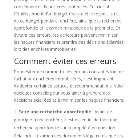
conséquences financières coûteuses. Cela inclut
l’établissement d’un budget réaliste
et
le respect strict
de ce budget pendant l’enchère, ainsi que la recherche
approfondie et l’examen minutieux de la propriété. En
évitant ces erreurs, les acheteurs peuvent minimiser
les risques financiers et prendre des décisions éclairées
lors des enchères immobilières.
Comment éviter ces erreurs
Pour éviter de commettre les erreurs courantes lors de
l’achat aux enchères immobilières, il est important
d’adopter certaines astuces et recommandations. Voici
quelques conseils pour vous aider à prendre des
décisions éclairées et à minimiser les risques financiers.
Faire une recherche approfondie
: Avant de
participer à une enchère, il est essentiel de faire une
recherche approfondie sur la propriété en question.
Cela inclut l’examen des documents légaux tels que les