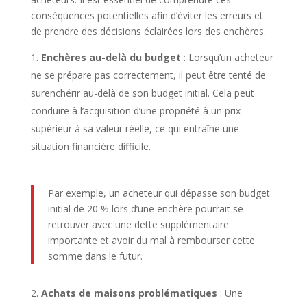
conséquences potentielles afin d’éviter les erreurs et
de prendre des décisions éclairées lors des enchères.
Enchères au-delà du budget
: Lorsqu’un acheteur
ne se prépare pas correctement, il peut être tenté de
surenchérir au-delà de son budget initial. Cela peut
conduire à l’acquisition d’une propriété à un prix
supérieur à sa valeur réelle, ce qui entraîne une
situation financière difficile.
Par exemple, un acheteur qui dépasse son budget
initial de 20 % lors d’une enchère pourrait se
retrouver avec une dette supplémentaire
importante et avoir du mal à rembourser cette
somme dans le futur.
Achats de maisons problématiques
: Une