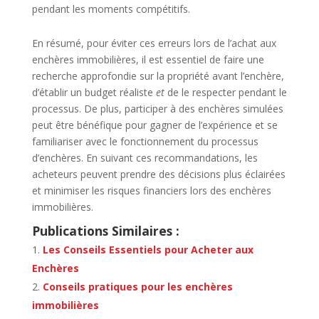
pendant les moments compétitifs.
En résumé, pour éviter ces erreurs lors de l’achat aux
enchères immobilières, il est essentiel de faire une
recherche approfondie sur la propriété avant l’enchère,
d’établir un budget réaliste
et
de le respecter pendant le
processus. De plus, participer à des enchères simulées
peut être bénéfique pour gagner de l’expérience et se
familiariser avec le fonctionnement du processus
d’enchères. En suivant ces recommandations, les
acheteurs peuvent prendre des décisions plus éclairées
et minimiser les risques financiers lors des enchères
immobilières.
Publications Similaires :
Les Conseils Essentiels pour Acheter aux
Enchères
Conseils pratiques pour les enchères
immobilières