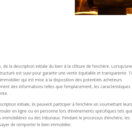
de la description initiale du bien à la clôture de l’enchère. Lorsqu’un
ructuré est suivi pour garantir une vente équitable et transparente. 
mmobilier qui est mise à la disposition des potentiels acheteurs
ment des informations telles que l’emplacement, les caractéristiques
ente.
ription initiale, ils peuvent participer à l’enchère en soumettant leur
rouler en ligne ou en personne lors d’événements spécifiques tels qu
 immobilières ou des tribunaux. Pendant le processus d’enchère, les
ayer de remporter le bien immobilier.