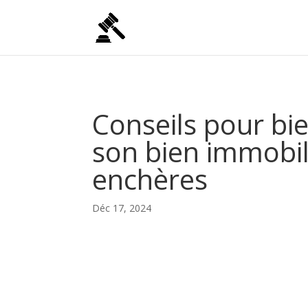
Conseils pour bie
son bien immobil
enchères
Déc 17, 2024