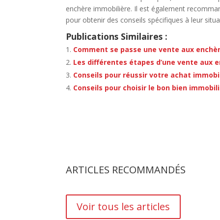
enchère immobilière. Il est également recomman
pour obtenir des conseils spécifiques à leur situa
Publications Similaires :
Comment se passe une vente aux enchèr
Les différentes étapes d’une vente aux e
Conseils pour réussir votre achat immobi
Conseils pour choisir le bon bien immobil
ARTICLES RECOMMANDÉS
Voir tous les articles