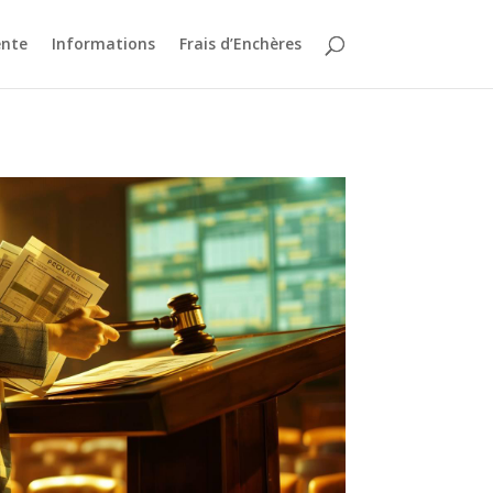
ente
Informations
Frais d’Enchères